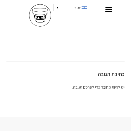
עברית
כתיבת תגובה
יש להיות
מחובר
כדי לפרסם תגובה.