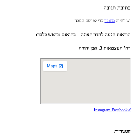
כתיבת תגובה
יש להיות
מחובר
כדי לפרסם תגובה.
הוראות הגעה לחדר תצוגה – בתיאום מראש בלבד:
רח' העצמאות 3, אבן יהודה
Instagram
Facebook-f
קטגוריות