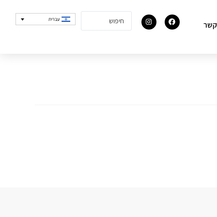
עברית
קשר