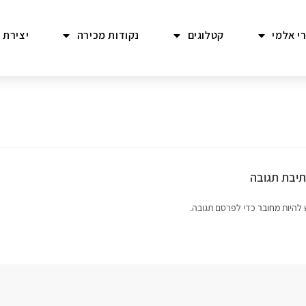
י אלמי
קטלוגים
נקודות מכירה
יצירת 
יבת תגובה
 להיות
מחובר
כדי לפרסם תגובה.