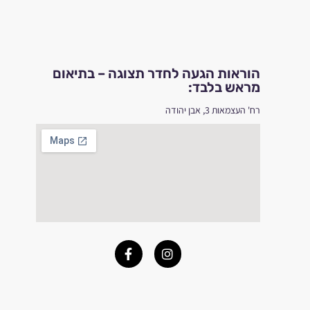
הוראות הגעה לחדר תצוגה – בתיאום
מראש בלבד:
רח' העצמאות 3, אבן יהודה