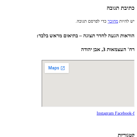
כתיבת תגובה
יש להיות
מחובר
כדי לפרסם תגובה.
הוראות הגעה לחדר תצוגה – בתיאום מראש בלבד:
רח' העצמאות 3, אבן יהודה
Instagram
Facebook-f
קטגוריות