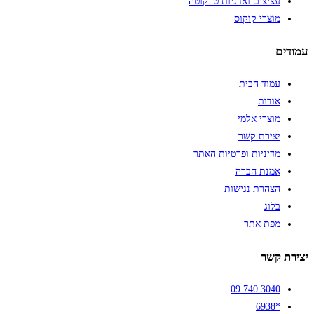
עציצים ואדניות טרקוטה
מוצרי קוקוס
עמודים
עמוד הבית
אודות
מוצרי אלמי
יצירת קשר
מדיניות ופרטיות האתר
אמנת חברה
הצהרת נגישות
בלוג
מפת אתר
יצירת קשר
09.740.3040
*6938