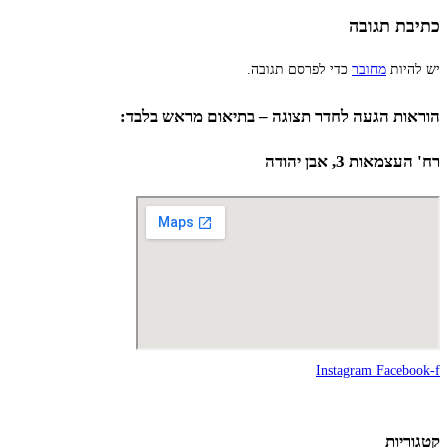
כתיבת תגובה
יש להיות
מחובר
כדי לפרסם תגובה.
הוראות הגעה לחדר תצוגה – בתיאום מראש בלבד:
רח' העצמאות 3, אבן יהודה
Instagram
Facebook-f
קטגוריות