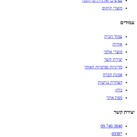
עציצים ואדניות טרקוטה
מוצרי קוקוס
עמודים
עמוד הבית
אודות
מוצרי אלמי
יצירת קשר
מדיניות ופרטיות האתר
אמנת חברה
הצהרת נגישות
בלוג
מפת אתר
יצירת קשר
09.740.3040
*6938