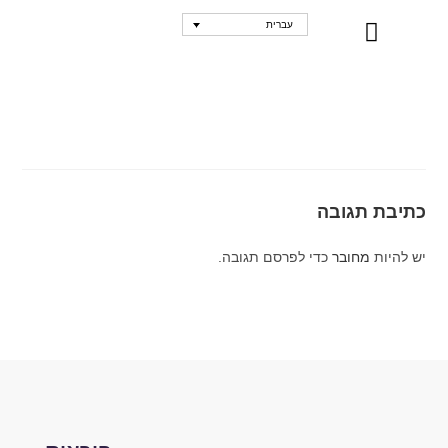
עברית
נקודות מכירה
כתיבת תגובה
יש להיות
מחובר
כדי לפרסם תגובה.