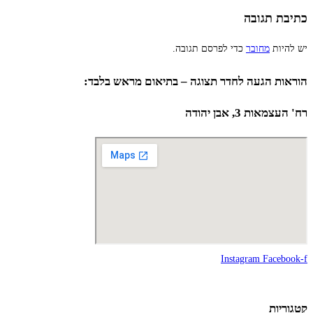
כתיבת תגובה
יש להיות
מחובר
כדי לפרסם תגובה.
הוראות הגעה לחדר תצוגה – בתיאום מראש בלבד:
רח' העצמאות 3, אבן יהודה
Instagram
Facebook-f
קטגוריות