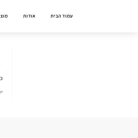
עמוד הבית
אודות
מוצר
כת
יש