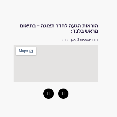
הוראות הגעה לחדר תצוגה – בתיאום
מראש בלבד:
רח' העצמאות 3, אבן יהודה