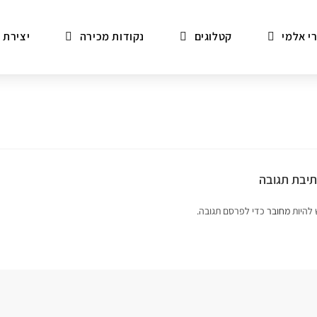
י אלמי
קטלוגים
נקודות מכירה
יצירת 
יבת תגובה
 להיות
מחובר
כדי לפרסם תגובה.