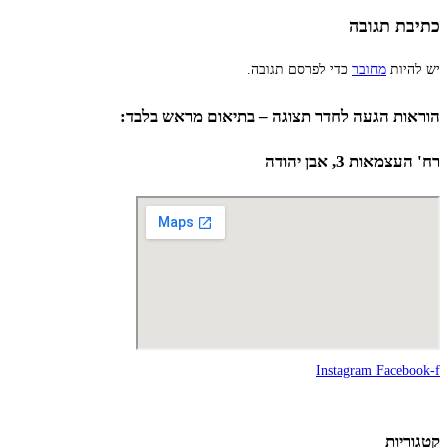
כתיבת תגובה
יש להיות
מחובר
כדי לפרסם תגובה.
הוראות הגעה לחדר תצוגה – בתיאום מראש בלבד:
רח' העצמאות 3, אבן יהודה
Instagram
Facebook-f
קטגוריות