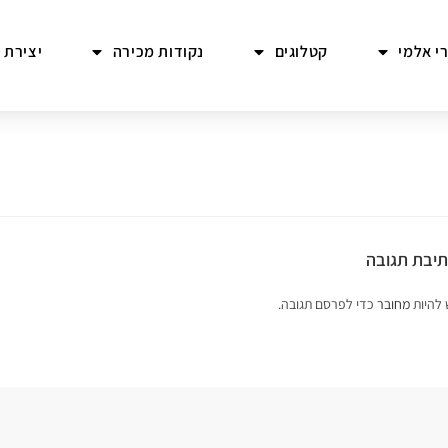
י אלמי
קטלוגים
נקודות מכירה
יצירת 
יבת תגובה
 להיות
מחובר
כדי לפרסם תגובה.