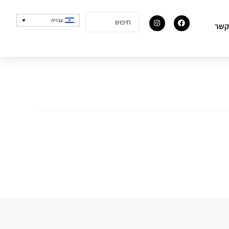
עברית
קשר