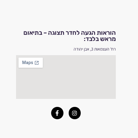
הוראות הגעה לחדר תצוגה – בתיאום
מראש בלבד:
רח' העצמאות 3, אבן יהודה