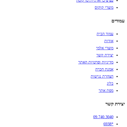
עציצים ואדניות טרקוטה
מוצרי קוקוס
עמודים
עמוד הבית
אודות
מוצרי אלמי
יצירת קשר
מדיניות ופרטיות האתר
אמנת חברה
הצהרת נגישות
בלוג
מפת אתר
יצירת קשר
09.740.3040
*6938