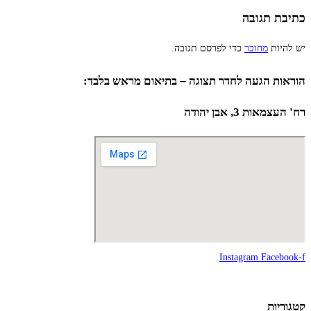
כתיבת תגובה
יש להיות
מחובר
כדי לפרסם תגובה.
הוראות הגעה לחדר תצוגה – בתיאום מראש בלבד:
רח' העצמאות 3, אבן יהודה
Instagram
Facebook-f
קטגוריות