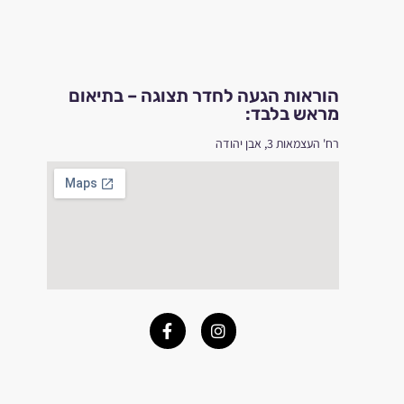
הוראות הגעה לחדר תצוגה – בתיאום
מראש בלבד:
רח' העצמאות 3, אבן יהודה