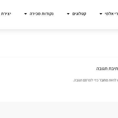
י אלמי
קטלוגים
נקודות מכירה
יצירת 
יבת תגובה
 להיות
מחובר
כדי לפרסם תגובה.