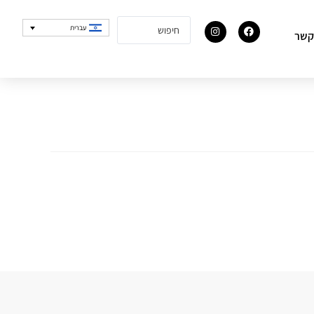
עברית
קשר