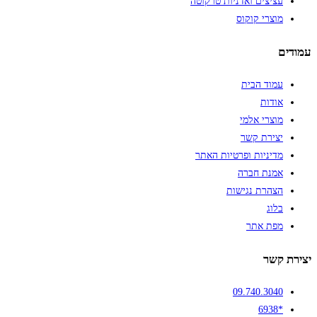
עציצים ואדניות טרקוטה
מוצרי קוקוס
עמודים
עמוד הבית
אודות
מוצרי אלמי
יצירת קשר
מדיניות ופרטיות האתר
אמנת חברה
הצהרת נגישות
בלוג
מפת אתר
יצירת קשר
09.740.3040
*6938