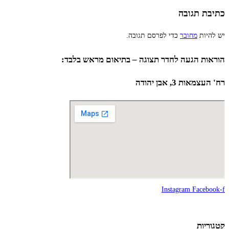
כתיבת תגובה
יש להיות
מחובר
כדי לפרסם תגובה.
הוראות הגעה לחדר תצוגה – בתיאום מראש בלבד:
רח' העצמאות 3, אבן יהודה
Instagram
Facebook-f
קטגוריות