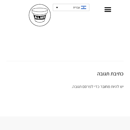
עברית
כתיבת תגובה
יש להיות
מחובר
כדי לפרסם תגובה.