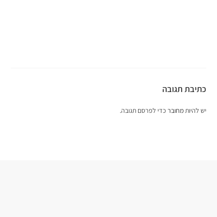
כתיבת תגובה
יש להיות
מחובר
כדי לפרסם תגובה.