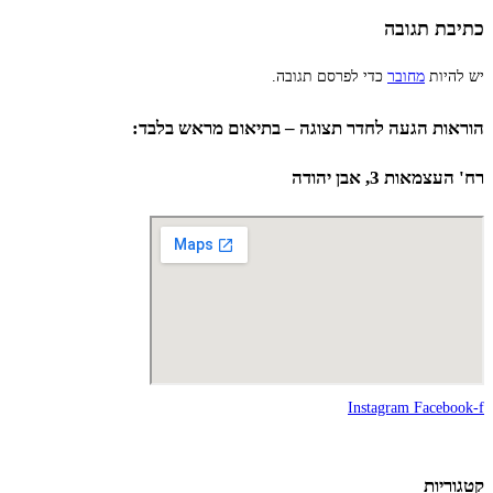
כתיבת תגובה
יש להיות
מחובר
כדי לפרסם תגובה.
הוראות הגעה לחדר תצוגה – בתיאום מראש בלבד:
רח' העצמאות 3, אבן יהודה
Instagram
Facebook-f
קטגוריות