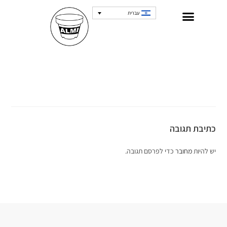
עברית
כתיבת תגובה
יש להיות
מחובר
כדי לפרסם תגובה.