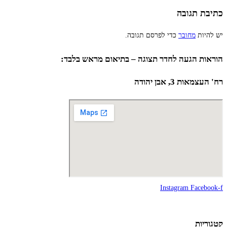
כתיבת תגובה
יש להיות
מחובר
כדי לפרסם תגובה.
הוראות הגעה לחדר תצוגה – בתיאום מראש בלבד:
רח' העצמאות 3, אבן יהודה
Instagram
Facebook-f
קטגוריות