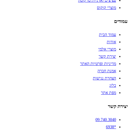
עציצים ואדניות טרקוטה
מוצרי קוקוס
עמודים
עמוד הבית
אודות
מוצרי אלמי
יצירת קשר
מדיניות ופרטיות האתר
אמנת חברה
הצהרת נגישות
בלוג
מפת אתר
יצירת קשר
09.740.3040
*6938