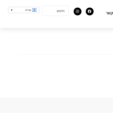
עברית
קשר