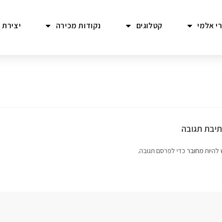
י אלמי
קטלוגים
נקודות מכירה
יצירת 
יבת תגובה
 להיות
מחובר
כדי לפרסם תגובה.