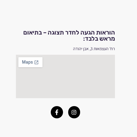
הוראות הגעה לחדר תצוגה – בתיאום
מראש בלבד:
רח' העצמאות 3, אבן יהודה