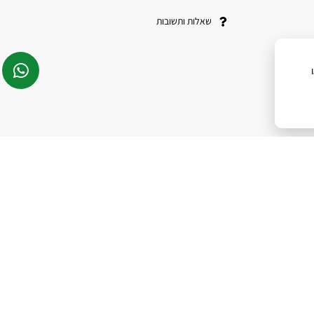
שאלות ותשובות