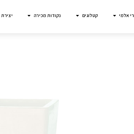
י אלמי
קטלוגים
נקודות מכירה
יצירת 