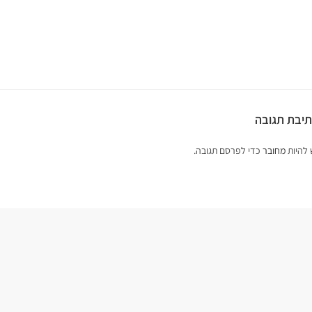
יבת תגובה
 להיות
מחובר
כדי לפרסם תגובה.