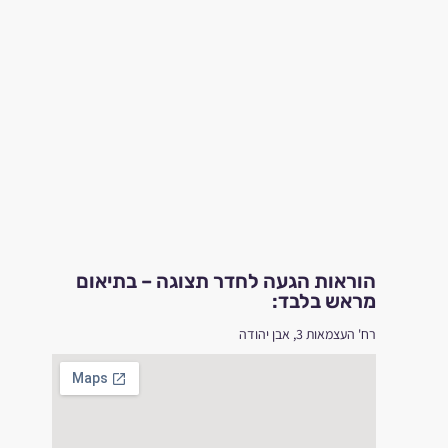
הוראות הגעה לחדר תצוגה – בתיאום
מראש בלבד:
רח' העצמאות 3, אבן יהודה