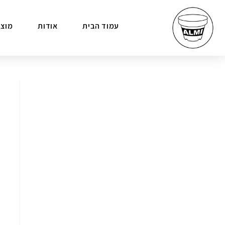
עמוד הבית
אודות
מוצר