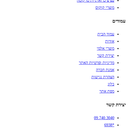
עציצים ואדניות טרקוטה
מוצרי קוקוס
עמודים
עמוד הבית
אודות
מוצרי אלמי
יצירת קשר
מדיניות ופרטיות האתר
אמנת חברה
הצהרת נגישות
בלוג
מפת אתר
יצירת קשר
09.740.3040
*6938