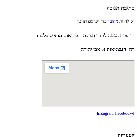
כתיבת תגובה
יש להיות
מחובר
כדי לפרסם תגובה.
הוראות הגעה לחדר תצוגה – בתיאום מראש בלבד:
רח' העצמאות 3, אבן יהודה
Instagram
Facebook-f
קטגוריות