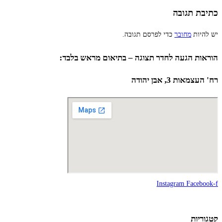
כתיבת תגובה
יש להיות
מחובר
כדי לפרסם תגובה.
הוראות הגעה לחדר תצוגה – בתיאום מראש בלבד:
רח' העצמאות 3, אבן יהודה
Instagram
Facebook-f
קטגוריות