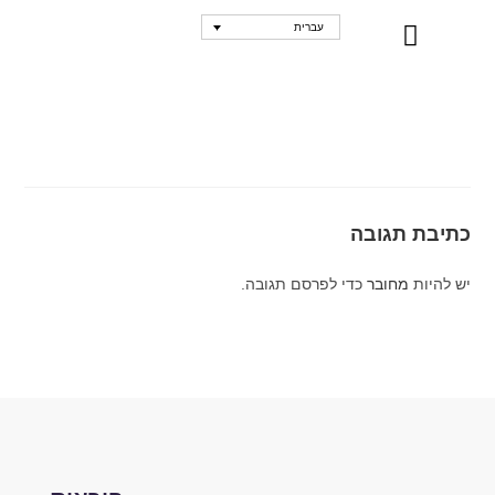
עברית
נקודות מכירה
כתיבת תגובה
יש להיות
מחובר
כדי לפרסם תגובה.