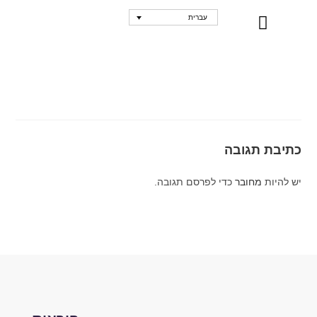
עברית
נקודות מכירה
כתיבת תגובה
יש להיות
מחובר
כדי לפרסם תגובה.