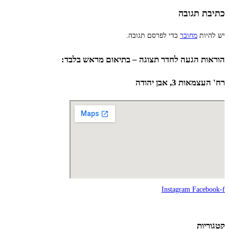
כתיבת תגובה
יש להיות
מחובר
כדי לפרסם תגובה.
הוראות הגעה לחדר תצוגה – בתיאום מראש בלבד:
רח' העצמאות 3, אבן יהודה
Instagram
Facebook-f
קטגוריות