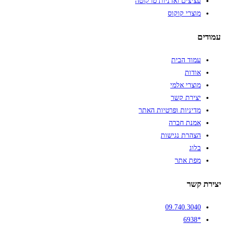
עציצים ואדניות טרקוטה
מוצרי קוקוס
עמודים
עמוד הבית
אודות
מוצרי אלמי
יצירת קשר
מדיניות ופרטיות האתר
אמנת חברה
הצהרת נגישות
בלוג
מפת אתר
יצירת קשר
09.740.3040
*6938