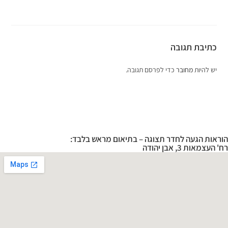
כתיבת תגובה
יש להיות
מחובר
כדי לפרסם תגובה.
הוראות הגעה לחדר תצוגה – בתיאום מראש בלבד:
רח' העצמאות 3, אבן יהודה