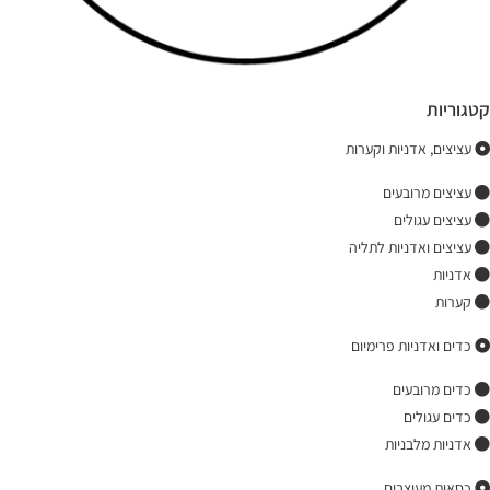
קטגוריות
עציצים, אדניות וקערות
עציצים מרובעים
עציצים עגולים
עציצים ואדניות לתליה
אדניות
קערות
כדים ואדניות פרימיום
כדים מרובעים
כדים עגולים
אדניות מלבניות
כסאות מעוצבים