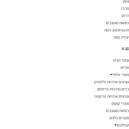
צפון
מרכז
דרום
כסאות מעוצבים
תכנון ועיצוב גינות
יצירת קשר
עמוד הבית
אודות
מוצרי אלמי
עציצים ואדניות פלסטיק
כדים ואדניות פרימיום
עציצים ואדניות טרקוטה
מוצרי קוקוס
כסאות מעוצבים
מוצרים נלווים
קטלוגים