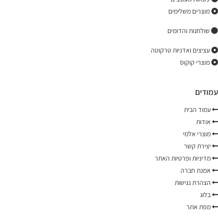
מוצרים משלימים
שולחנות והדומים
עציצים ואדניות טרקוטה
מוצרי קוקוס
עמודים
עמוד הבית
אודות
מוצרי אלמי
יצירת קשר
מדיניות ופרטיות האתר
אמנת חברה
הצהרת נגישות
בלוג
מפת אתר