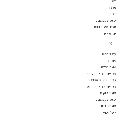
צפון
מרכז
דרום
כסאות מעוצבים
תכנון ועיצוב גינות
יצירת קשר
עמוד הבית
אודות
מוצרי אלמי
עציצים ואדניות פלסטיק
כדים ואדניות פרימיום
עציצים ואדניות טרקוטה
מוצרי קוקוס
כסאות מעוצבים
מוצרים נלווים
קטלוגים