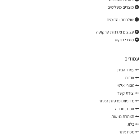
מוצרים משלימים
שולחנות והדומים
עציצים ואדניות טרקוטה
מוצרי קוקוס
עמודים
עמוד הבית
אודות
מוצרי אלמי
יצירת קשר
מדיניות ופרטיות האתר
אמנת חברה
הצהרת נגישות
בלוג
מפת אתר