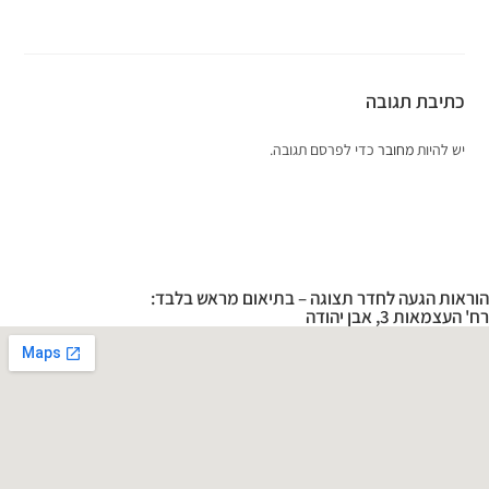
כתיבת תגובה
יש להיות
מחובר
כדי לפרסם תגובה.
הוראות הגעה לחדר תצוגה – בתיאום מראש בלבד:
רח' העצמאות 3, אבן יהודה