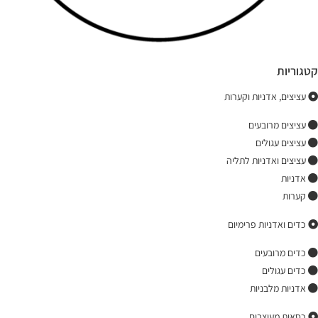
קטגוריות
עציצים, אדניות וקערות
עציצים מרובעים
עציצים עגולים
עציצים ואדניות לתליה
אדניות
קערות
כדים ואדניות פרימיום
כדים מרובעים
כדים עגולים
אדניות מלבניות
כסאות מעוצבים