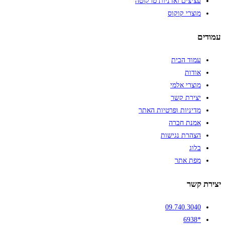
עציצים ואדניות טרקוטה
מוצרי קוקוס
עמודים
עמוד הבית
אודות
מוצרי אלמי
יצירת קשר
מדיניות ופרטיות האתר
אמנת חברה
הצהרת נגישות
בלוג
מפת אתר
יצירת קשר
09.740.3040
*6938