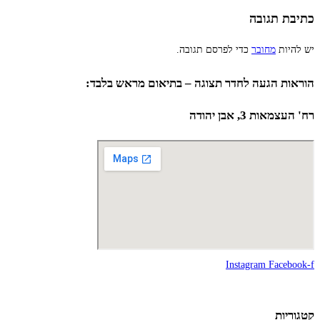
כתיבת תגובה
יש להיות
מחובר
כדי לפרסם תגובה.
הוראות הגעה לחדר תצוגה – בתיאום מראש בלבד:
רח' העצמאות 3, אבן יהודה
Instagram
Facebook-f
קטגוריות