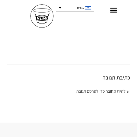
עברית
כתיבת תגובה
יש להיות
מחובר
כדי לפרסם תגובה.