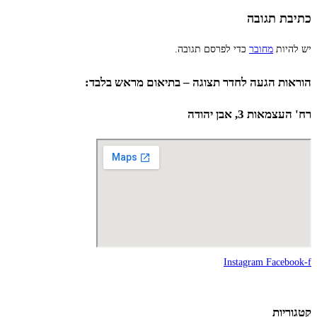
כתיבת תגובה
יש להיות
מחובר
כדי לפרסם תגובה.
הוראות הגעה לחדר תצוגה – בתיאום מראש בלבד:
רח' העצמאות 3, אבן יהודה
Instagram
Facebook-f
קטגוריות