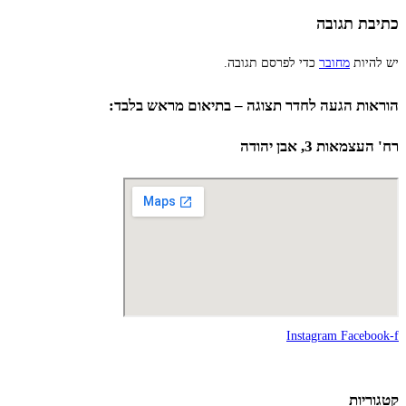
כתיבת תגובה
יש להיות
מחובר
כדי לפרסם תגובה.
הוראות הגעה לחדר תצוגה – בתיאום מראש בלבד:
רח' העצמאות 3, אבן יהודה
Instagram
Facebook-f
קטגוריות