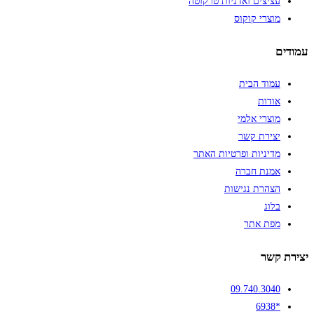
עציצים ואדניות טרקוטה
מוצרי קוקוס
עמודים
עמוד הבית
אודות
מוצרי אלמי
יצירת קשר
מדיניות ופרטיות האתר
אמנת חברה
הצהרת נגישות
בלוג
מפת אתר
יצירת קשר
09.740.3040
*6938