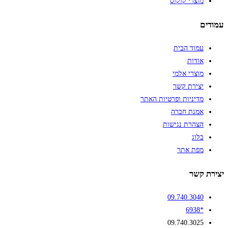
מוצרי קוקוס
עמודים
עמוד הבית
אודות
מוצרי אלמי
יצירת קשר
מדיניות ופרטיות האתר
אמנת חברה
הצהרת נגישות
בלוג
מפת אתר
יצירת קשר
09.740.3040
*6938
09.740.3025