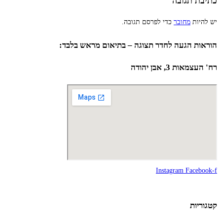
כתיבת תגובה
יש להיות
מחובר
כדי לפרסם תגובה.
הוראות הגעה לחדר תצוגה – בתיאום מראש בלבד:
רח' העצמאות 3, אבן יהודה
Instagram
Facebook-f
קטגוריות