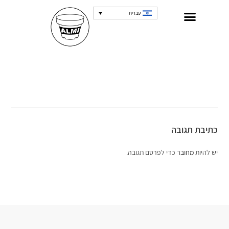
עברית
כתיבת תגובה
יש להיות
מחובר
כדי לפרסם תגובה.