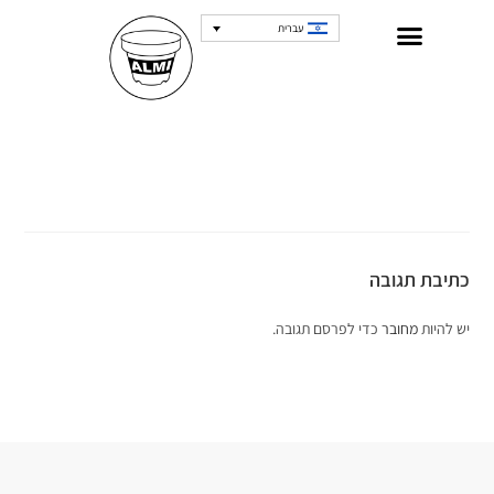
עברית
כתיבת תגובה
יש להיות
מחובר
כדי לפרסם תגובה.