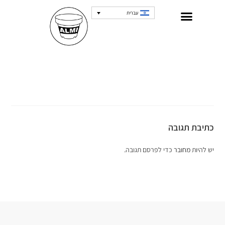
עברית
כתיבת תגובה
יש להיות
מחובר
כדי לפרסם תגובה.