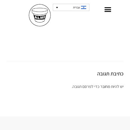
עברית
כתיבת תגובה
יש להיות
מחובר
כדי לפרסם תגובה.