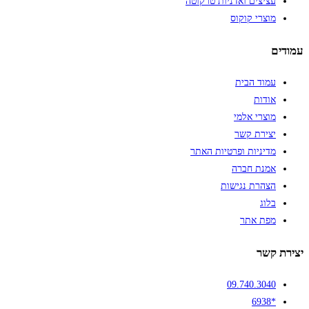
עציצים ואדניות טרקוטה
מוצרי קוקוס
עמודים
עמוד הבית
אודות
מוצרי אלמי
יצירת קשר
מדיניות ופרטיות האתר
אמנת חברה
הצהרת נגישות
בלוג
מפת אתר
יצירת קשר
09.740.3040
*6938