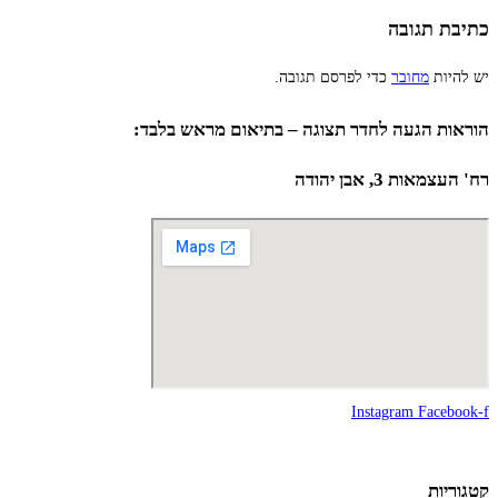
כתיבת תגובה
יש להיות
מחובר
כדי לפרסם תגובה.
הוראות הגעה לחדר תצוגה – בתיאום מראש בלבד:
רח' העצמאות 3, אבן יהודה
Instagram
Facebook-f
קטגוריות