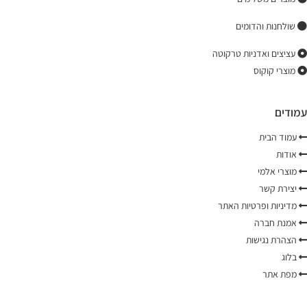
שולחנות והדומים
עציצים ואדניות טרקוטה
מוצרי קוקוס
עמודים
עמוד הבית
אודות
מוצרי אלמי
יצירת קשר
מדיניות ופרטיות האתר
אמנת חברה
הצהרת נגישות
בלוג
מפת אתר