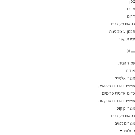
צפון
מרכז
דרום
כסאות מעוצבים
תכנון ועיצוב גינות
יצירת קשר
עמוד הבית
אודות
מוצרי אלמי
עציצים ואדניות פלסטיק
כדים ואדניות פרימיום
עציצים ואדניות טרקוטה
מוצרי קוקוס
כסאות מעוצבים
מוצרים נלווים
קטלוגים