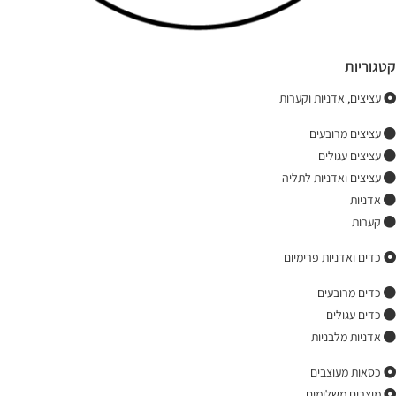
קטגוריות
עציצים, אדניות וקערות
עציצים מרובעים
עציצים עגולים
עציצים ואדניות לתליה
אדניות
קערות
כדים ואדניות פרימיום
כדים מרובעים
כדים עגולים
אדניות מלבניות
כסאות מעוצבים
מוצרים משלימים