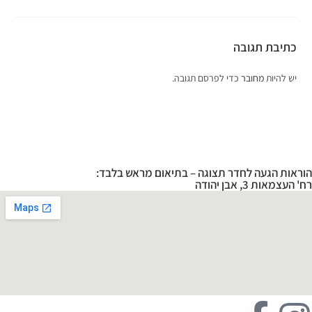
כתיבת תגובה
יש להיות
מחובר
כדי לפרסם תגובה.
הוראות הגעה לחדר תצוגה – בתיאום מראש בלבד:
רח' העצמאות 3, אבן יהודה