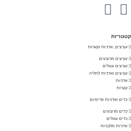
קטגוריות
עציצים, אדניות וקערות
עציצים מרובעים
עציצים עגולים
עציצים ואדניות לתליה
אדניות
קערות
כדים ואדניות פרימיום
כדים מרובעים
כדים עגולים
אדניות מלבניות