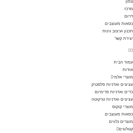
צפון
מרכז
דרום
כסאות מעוצבים
תכנון ועיצוב גינות
יצירת קשר
עמוד הבית
אודות
מוצרי אלמי
עציצים ואדניות פלסטיק
כדים ואדניות פרימיום
עציצים ואדניות טרקוטה
מוצרי קוקוס
כסאות מעוצבים
מוצרים נלווים
קטלוגים