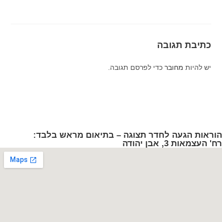
כתיבת תגובה
יש להיות
מחובר
כדי לפרסם תגובה.
הוראות הגעה לחדר תצוגה – בתיאום מראש בלבד:
רח' העצמאות 3, אבן יהודה