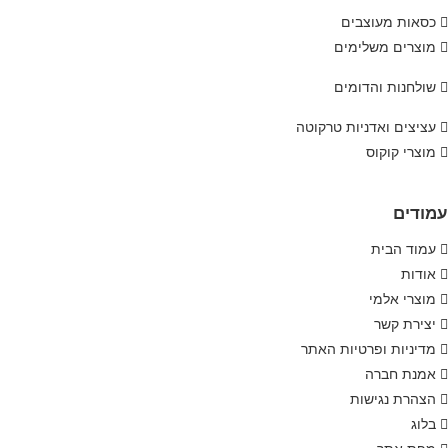
כסאות מעוצבים
מוצרים משלימים
שולחנות והדומים
עציצים ואדניות טרקוטה
מוצרי קוקוס
עמודים
עמוד הבית
אודות
מוצרי אלמי
יצירת קשר
מדיניות ופרטיות האתר
אמנת חברה
הצהרת נגישות
בלוג