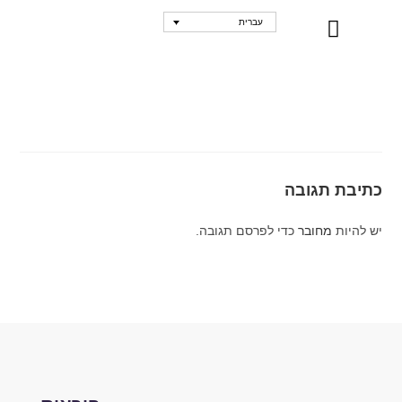
עברית
נקודות מכירה
כתיבת תגובה
יש להיות
מחובר
כדי לפרסם תגובה.