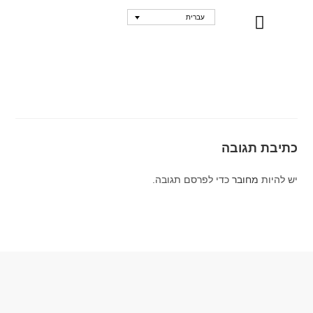
עברית
נקודות מכירה
כתיבת תגובה
יש להיות
מחובר
כדי לפרסם תגובה.