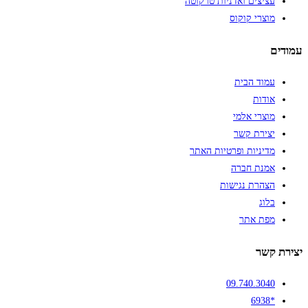
עציצים ואדניות טרקוטה
מוצרי קוקוס
עמודים
עמוד הבית
אודות
מוצרי אלמי
יצירת קשר
מדיניות ופרטיות האתר
אמנת חברה
הצהרת נגישות
בלוג
מפת אתר
יצירת קשר
09.740.3040
*6938