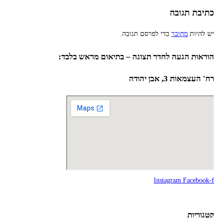
כתיבת תגובה
יש להיות
מחובר
כדי לפרסם תגובה.
הוראות הגעה לחדר תצוגה – בתיאום מראש בלבד:
רח' העצמאות 3, אבן יהודה
Instagram
Facebook-f
קטגוריות