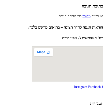
כתיבת תגובה
יש להיות
מחובר
כדי לפרסם תגובה.
הוראות הגעה לחדר תצוגה – בתיאום מראש בלבד:
רח' העצמאות 3, אבן יהודה
Instagram
Facebook-f
קטגוריות