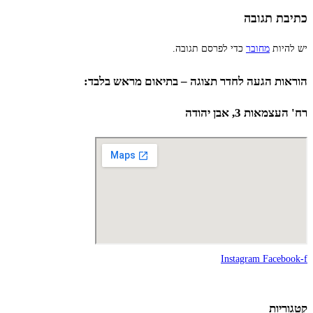
כתיבת תגובה
יש להיות
מחובר
כדי לפרסם תגובה.
הוראות הגעה לחדר תצוגה – בתיאום מראש בלבד:
רח' העצמאות 3, אבן יהודה
Instagram
Facebook-f
קטגוריות