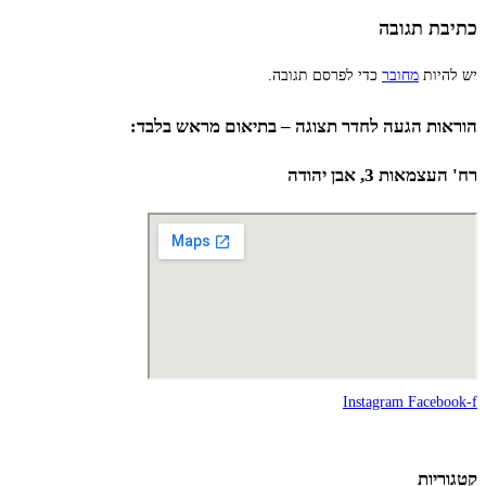
כתיבת תגובה
יש להיות
מחובר
כדי לפרסם תגובה.
הוראות הגעה לחדר תצוגה – בתיאום מראש בלבד:
רח' העצמאות 3, אבן יהודה
Instagram
Facebook-f
קטגוריות