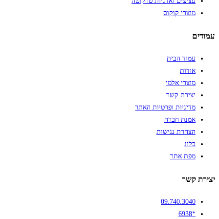
עציצים ואדניות טרקוטה
מוצרי קוקוס
עמודים
עמוד הבית
אודות
מוצרי אלמי
יצירת קשר
מדיניות ופרטיות האתר
אמנת חברה
הצהרת נגישות
בלוג
מפת אתר
יצירת קשר
09.740.3040
*6938