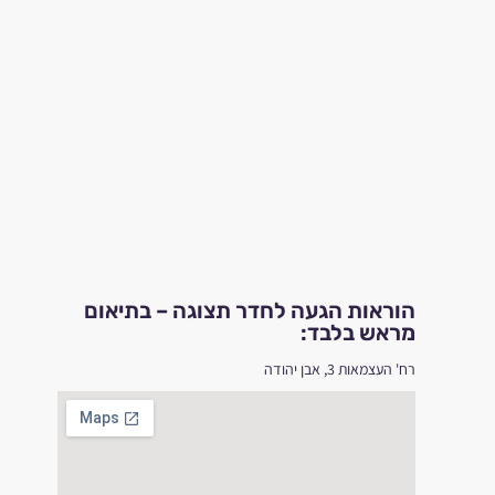
הוראות הגעה לחדר תצוגה – בתיאום
מראש בלבד:
רח' העצמאות 3, אבן יהודה