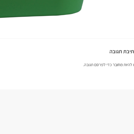
יבת תגובה
 להיות
מחובר
כדי לפרסם תגובה.