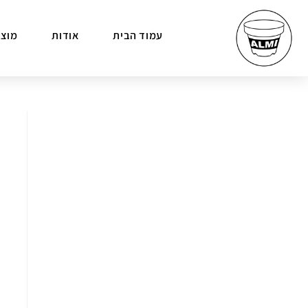
עמוד הבית
אודות
מוצר