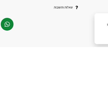
שאלות ותשובות