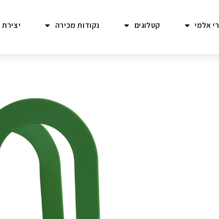
י אלמי
קטלוגים
נקודות מכירה
יצירת 