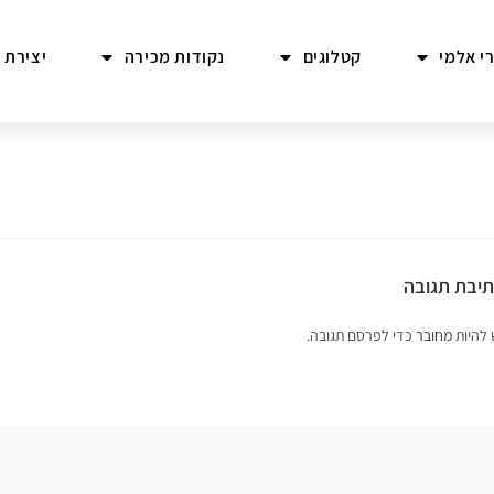
י אלמי
קטלוגים
נקודות מכירה
יצירת 
יבת תגובה
 להיות
מחובר
כדי לפרסם תגובה.