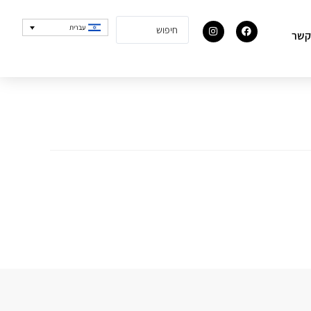
עברית
קשר