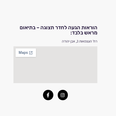
הוראות הגעה לחדר תצוגה – בתיאום
מראש בלבד:
רח' העצמאות 3, אבן יהודה