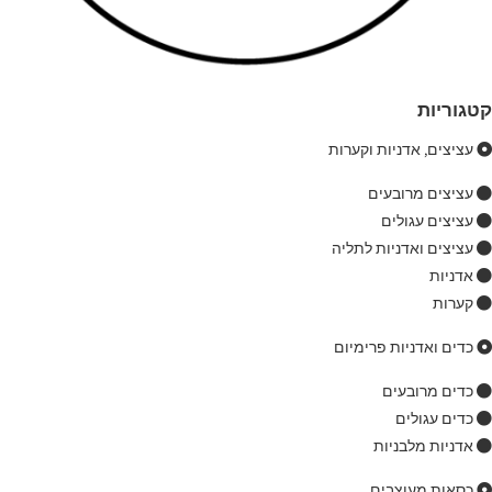
קטגוריות
עציצים, אדניות וקערות
עציצים מרובעים
עציצים עגולים
עציצים ואדניות לתליה
אדניות
קערות
כדים ואדניות פרימיום
כדים מרובעים
כדים עגולים
אדניות מלבניות
כסאות מעוצבים