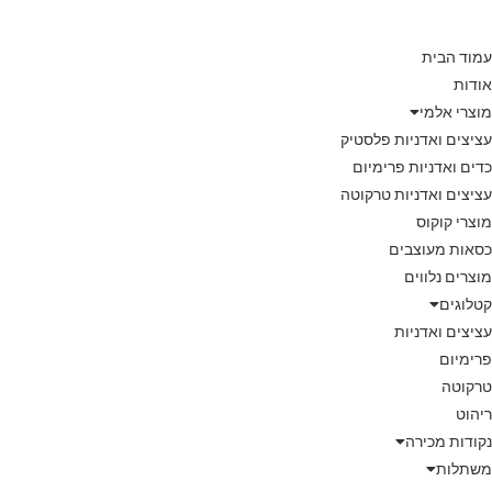
עמוד הבית
אודות
מוצרי אלמי
עציצים ואדניות פלסטיק
כדים ואדניות פרימיום
עציצים ואדניות טרקוטה
מוצרי קוקוס
כסאות מעוצבים
מוצרים נלווים
קטלוגים
עציצים ואדניות
פרימיום
טרקוטה
ריהוט
נקודות מכירה
משתלות