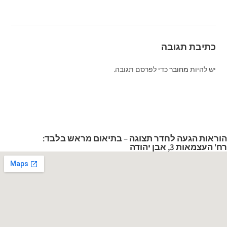
כתיבת תגובה
יש להיות
מחובר
כדי לפרסם תגובה.
הוראות הגעה לחדר תצוגה – בתיאום מראש בלבד:
רח' העצמאות 3, אבן יהודה