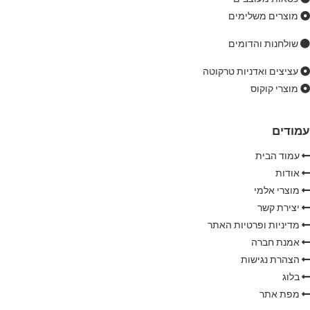
מוצרים משלימים
שולחנות והדומים
עציצים ואדניות טרקוטה
מוצרי קוקוס
עמודים
עמוד הבית
אודות
מוצרי אלמי
יצירת קשר
מדיניות ופרטיות האתר
אמנת חברה
הצהרת נגישות
בלוג
מפת אתר