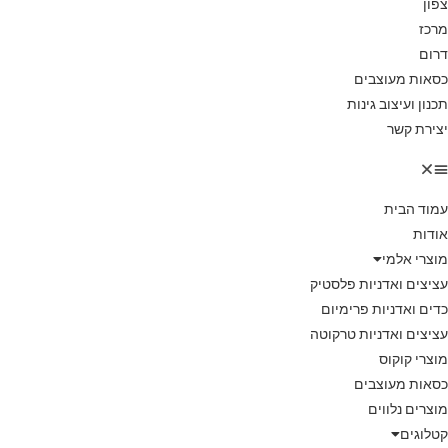
צפון
מרכז
דרום
כסאות מעוצבים
תכנון ועיצוב גינות
יצירת קשר
עמוד הבית
אודות
מוצרי אלמי
עציצים ואדניות פלסטיק
כדים ואדניות פרימיום
עציצים ואדניות טרקוטה
מוצרי קוקוס
כסאות מעוצבים
מוצרים נלווים
קטלוגים