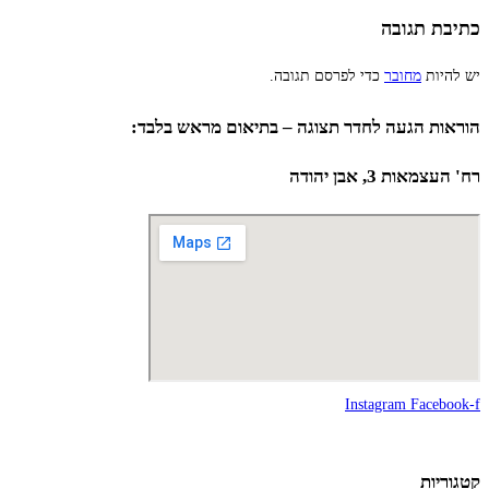
כתיבת תגובה
יש להיות
מחובר
כדי לפרסם תגובה.
הוראות הגעה לחדר תצוגה – בתיאום מראש בלבד:
רח' העצמאות 3, אבן יהודה
Instagram
Facebook-f
קטגוריות