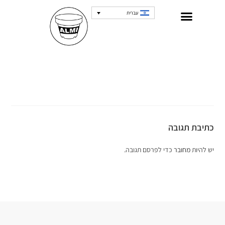
עברית
כתיבת תגובה
יש להיות
מחובר
כדי לפרסם תגובה.